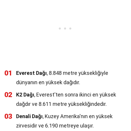
01
Everest Dağı
, 8.848 metre yüksekliğiyle
dünyanın en yüksek dağıdır.
02
K2 Dağı
, Everest'ten sonra ikinci en yüksek
dağdır ve 8.611 metre yüksekliğindedir.
03
Denali Dağı
, Kuzey Amerika'nın en yüksek
zirvesidir ve 6.190 metreye ulaşır.