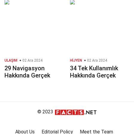
ULAŞIM
02 Ara 2024
HIJYEN
02 Ara 2024
29 Navigasyon
34 Tek Kullanımlık
Hakkında Gerçek
Hakkında Gerçek
© 2023
About Us
Editorial Policy
Meet the Team