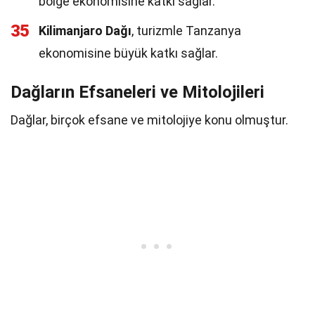
bölge ekonomisine katkı sağlar.
35
Kilimanjaro Dağı
, turizmle Tanzanya
ekonomisine büyük katkı sağlar.
Dağların Efsaneleri ve Mitolojileri
Dağlar, birçok efsane ve mitolojiye konu olmuştur.