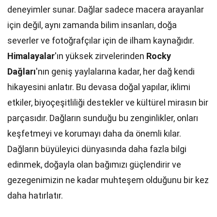
deneyimler sunar. Dağlar sadece macera arayanlar
için değil, aynı zamanda bilim insanları, doğa
severler ve fotoğrafçılar için de ilham kaynağıdır.
Himalayalar
'ın yüksek zirvelerinden
Rocky
Dağları
'nın geniş yaylalarına kadar, her dağ kendi
hikayesini anlatır. Bu devasa doğal yapılar, iklimi
etkiler, biyoçeşitliliği destekler ve kültürel mirasın bir
parçasıdır. Dağların sunduğu bu zenginlikler, onları
keşfetmeyi ve korumayı daha da önemli kılar.
Dağların büyüleyici dünyasında daha fazla bilgi
edinmek, doğayla olan bağımızı güçlendirir ve
gezegenimizin ne kadar muhteşem olduğunu bir kez
daha hatırlatır.