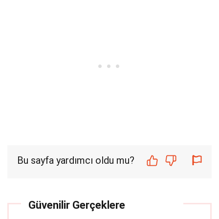
Bu sayfa yardımcı oldu mu?
Güvenilir Gerçeklere