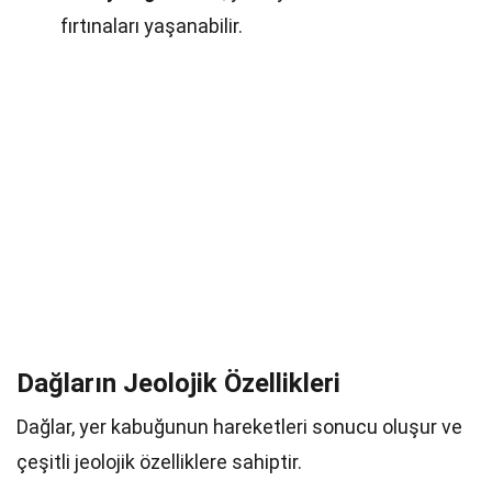
fırtınaları yaşanabilir.
Dağların Jeolojik Özellikleri
Dağlar, yer kabuğunun hareketleri sonucu oluşur ve
çeşitli jeolojik özelliklere sahiptir.