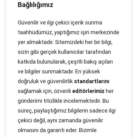
Bağlılığımız
Güvenilir ve ilgi çekici içerik sunma
taahhüdümüz, yaptığımız işin merkezinde
yer almaktadır. Sitemizdeki her bir bilgi,
sizin gibi gerçek kullanıcılar tarafından
katkıda bulunularak, çeşitli bakış açıları
ve bilgiler sunmaktadır. En yüksek
doğruluk ve güvenilirlik
standartlarını
sağlamak için, özverili
editörlerimiz
her
gönderimi titizlikle incelemektedir. Bu
süreç, paylaştığımız bilgilerin sadece ilgi
çekici değil, aynı zamanda güvenilir
olmasını da garanti eder. Bizimle