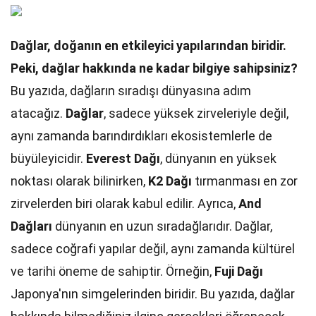
Dağlar, doğanın en etkileyici yapılarından biridir.
Peki, dağlar hakkında ne kadar bilgiye sahipsiniz?
Bu yazıda, dağların sıradışı dünyasına adım
atacağız.
Dağlar
, sadece yüksek zirveleriyle değil,
aynı zamanda barındırdıkları ekosistemlerle de
büyüleyicidir.
Everest Dağı
, dünyanın en yüksek
noktası olarak bilinirken,
K2 Dağı
tırmanması en zor
zirvelerden biri olarak kabul edilir. Ayrıca,
And
Dağları
dünyanın en uzun sıradağlarıdır. Dağlar,
sadece coğrafi yapılar değil, aynı zamanda kültürel
ve tarihi öneme de sahiptir. Örneğin,
Fuji Dağı
Japonya'nın simgelerinden biridir. Bu yazıda, dağlar