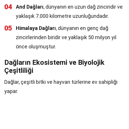
04
And Dağları
, dünyanın en uzun dağ zinciridir ve
yaklaşık 7.000 kilometre uzunluğundadır.
05
Himalaya Dağları
, dünyanın en genç dağ
zincirlerinden biridir ve yaklaşık 50 milyon yıl
önce oluşmuştur.
Dağların Ekosistemi ve Biyolojik
Çeşitliliği
Dağlar, çeşitli bitki ve hayvan türlerine ev sahipliği
yapar.