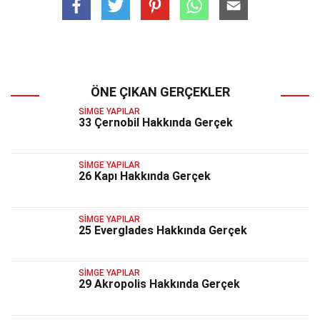
ÖNE ÇIKAN GERÇEKLER
SIMGE YAPILAR
33 Çernobil Hakkında Gerçek
SIMGE YAPILAR
26 Kapı Hakkında Gerçek
SIMGE YAPILAR
25 Everglades Hakkında Gerçek
SIMGE YAPILAR
29 Akropolis Hakkında Gerçek