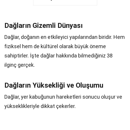
Dağların Gizemli Dünyası
Dağlar, doğanın en etkileyici yapılarından biridir. Hem
fiziksel hem de kültürel olarak büyük öneme
sahiptirler. İşte dağlar hakkında bilmediğiniz 38
ilginç gerçek.
Dağların Yüksekliği ve Oluşumu
Dağlar, yer kabuğunun hareketleri sonucu oluşur ve
yükseklikleriyle dikkat çekerler.