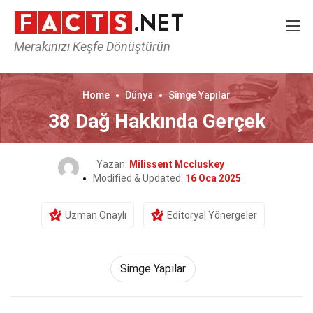
Merakınızı Keşfe Dönüştürün
Home
Dünya
Simge Yapılar
38 Dağ Hakkında Gerçek
Yazan:
Milissent Mccluskey
Modified & Updated:
16 Oca 2025
Uzman Onaylı
Editoryal Yönergeler
Simge Yapılar