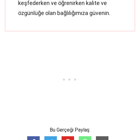
keşfederken ve öğrenirken kalite ve
özgünlüğe olan bağlılığımıza güvenin.
Bu Gerçeği Paylaş: