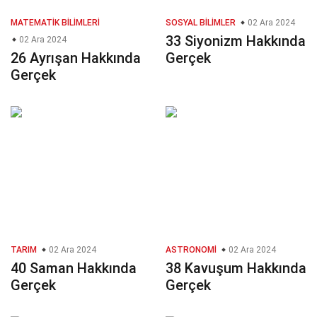
MATEMATIK BILIMLERI
SOSYAL BILIMLER
02 Ara 2024
33 Siyonizm Hakkında
02 Ara 2024
26 Ayrışan Hakkında
Gerçek
Gerçek
TARIM
02 Ara 2024
ASTRONOMI
02 Ara 2024
40 Saman Hakkında
38 Kavuşum Hakkında
Gerçek
Gerçek