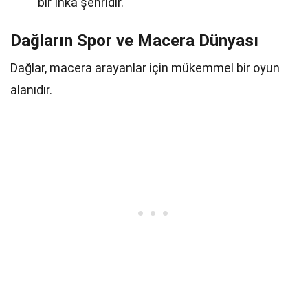
bir İnka şehridir.
Dağların Spor ve Macera Dünyası
Dağlar, macera arayanlar için mükemmel bir oyun
alanıdır.