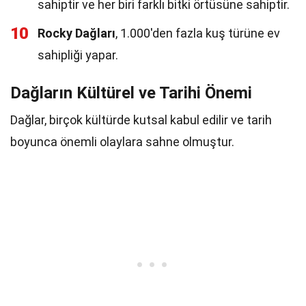
sahiptir ve her biri farklı bitki örtüsüne sahiptir.
10
Rocky Dağları
, 1.000'den fazla kuş türüne ev
sahipliği yapar.
Dağların Kültürel ve Tarihi Önemi
Dağlar, birçok kültürde kutsal kabul edilir ve tarih
boyunca önemli olaylara sahne olmuştur.