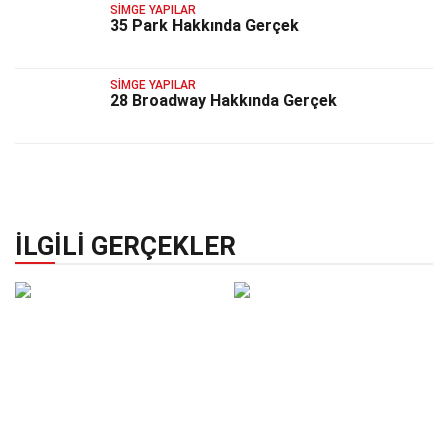
SIMGE YAPILAR
35 Park Hakkında Gerçek
SIMGE YAPILAR
28 Broadway Hakkında Gerçek
İLGILI GERÇEKLER