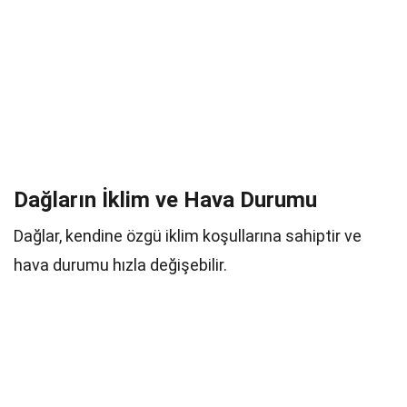
Dağların İklim ve Hava Durumu
Dağlar, kendine özgü iklim koşullarına sahiptir ve
hava durumu hızla değişebilir.