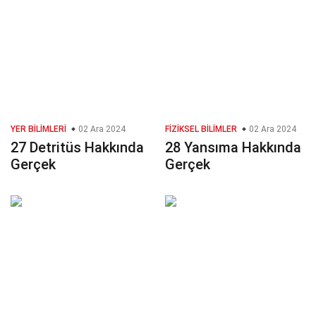
YER BILIMLERI
02 Ara 2024
FIZIKSEL BILIMLER
02 Ara 2024
27 Detritüs Hakkında
28 Yansıma Hakkında
Gerçek
Gerçek