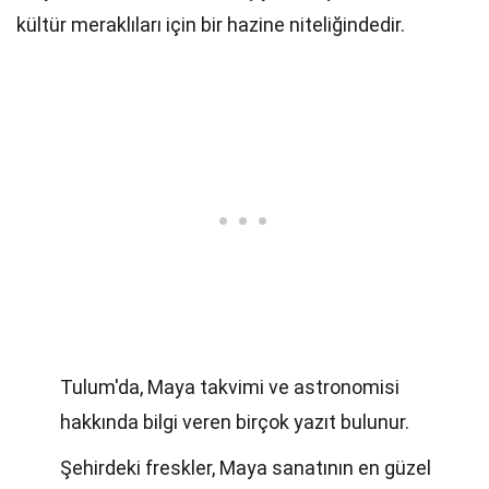
kültür meraklıları için bir hazine niteliğindedir.
Tulum'da, Maya takvimi ve astronomisi
hakkında bilgi veren birçok yazıt bulunur.
Şehirdeki freskler, Maya sanatının en güzel