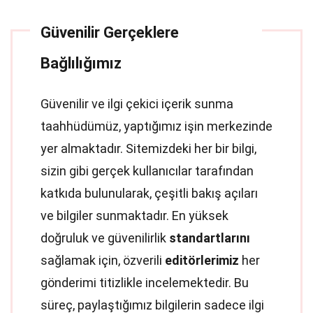
Güvenilir Gerçeklere
Bağlılığımız
Güvenilir ve ilgi çekici içerik sunma
taahhüdümüz, yaptığımız işin merkezinde
yer almaktadır. Sitemizdeki her bir bilgi,
sizin gibi gerçek kullanıcılar tarafından
katkıda bulunularak, çeşitli bakış açıları
ve bilgiler sunmaktadır. En yüksek
doğruluk ve güvenilirlik
standartlarını
sağlamak için, özverili
editörlerimiz
her
gönderimi titizlikle incelemektedir. Bu
süreç, paylaştığımız bilgilerin sadece ilgi