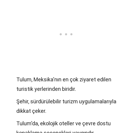
Tulum, Meksika'nın en çok ziyaret edilen
turistik yerlerinden biridir.
Şehir, sürdürülebilir turizm uygulamalarıyla
dikkat çeker.
Tulum'da, ekolojik oteller ve çevre dostu
konaklama seçenekleri yaygındır.