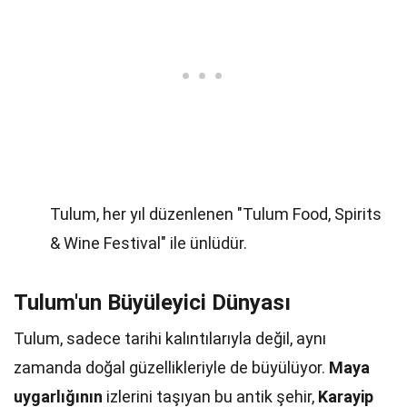
Tulum, her yıl düzenlenen "Tulum Food, Spirits
& Wine Festival" ile ünlüdür.
Tulum'un Büyüleyici Dünyası
Tulum, sadece tarihi kalıntılarıyla değil, aynı
zamanda doğal güzellikleriyle de büyülüyor.
Maya
uygarlığının
izlerini taşıyan bu antik şehir,
Karayip