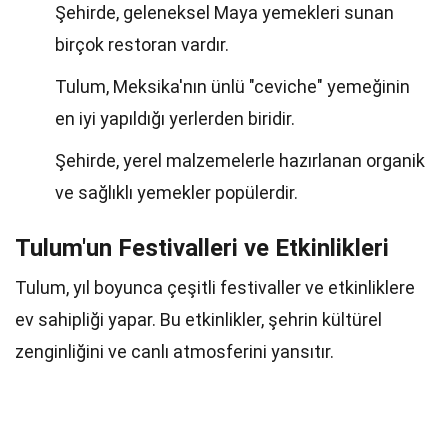
Şehirde, geleneksel Maya yemekleri sunan
birçok restoran vardır.
Tulum, Meksika'nın ünlü "ceviche" yemeğinin
en iyi yapıldığı yerlerden biridir.
Şehirde, yerel malzemelerle hazırlanan organik
ve sağlıklı yemekler popülerdir.
Tulum'un Festivalleri ve Etkinlikleri
Tulum, yıl boyunca çeşitli festivaller ve etkinliklere
ev sahipliği yapar. Bu etkinlikler, şehrin kültürel
zenginliğini ve canlı atmosferini yansıtır.