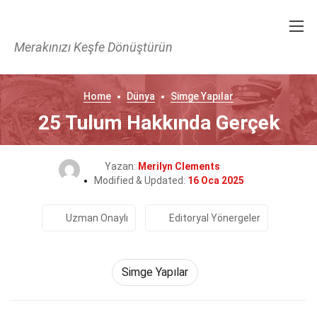
Merakınızı Keşfe Dönüştürün
Home
Dünya
Simge Yapılar
25 Tulum Hakkında Gerçek
Yazan:
Merilyn Clements
Modified & Updated:
16 Oca 2025
Uzman Onaylı
Editoryal Yönergeler
Simge Yapılar