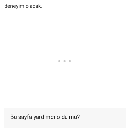
deneyim olacak.
Bu sayfa yardımcı oldu mu?