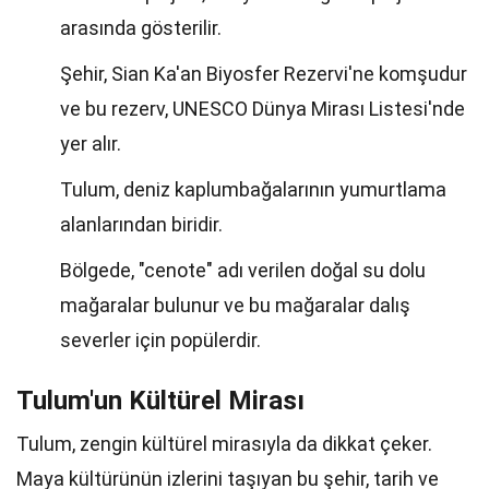
arasında gösterilir.
Şehir, Sian Ka'an Biyosfer Rezervi'ne komşudur
ve bu rezerv, UNESCO Dünya Mirası Listesi'nde
yer alır.
Tulum, deniz kaplumbağalarının yumurtlama
alanlarından biridir.
Bölgede, "cenote" adı verilen doğal su dolu
mağaralar bulunur ve bu mağaralar dalış
severler için popülerdir.
Tulum'un Kültürel Mirası
Tulum, zengin kültürel mirasıyla da dikkat çeker.
Maya kültürünün izlerini taşıyan bu şehir, tarih ve