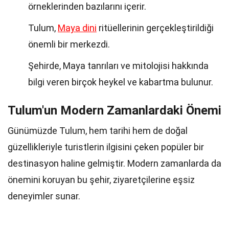
örneklerinden bazılarını içerir.
Tulum,
Maya dini
ritüellerinin gerçekleştirildiği
önemli bir merkezdi.
Şehirde, Maya tanrıları ve mitolojisi hakkında
bilgi veren birçok heykel ve kabartma bulunur.
Tulum'un Modern Zamanlardaki Önemi
Günümüzde Tulum, hem tarihi hem de doğal
güzellikleriyle turistlerin ilgisini çeken popüler bir
destinasyon haline gelmiştir. Modern zamanlarda da
önemini koruyan bu şehir, ziyaretçilerine eşsiz
deneyimler sunar.