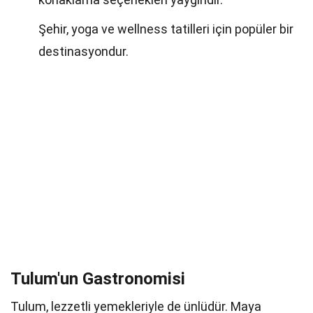
Şehir, yoga ve wellness tatilleri için popüler bir
destinasyondur.
Tulum'un Gastronomisi
Tulum, lezzetli yemekleriyle de ünlüdür. Maya