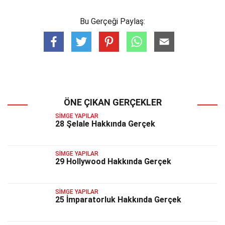
Bu Gerçeği Paylaş:
ÖNE ÇIKAN GERÇEKLER
SIMGE YAPILAR
28 Şelale Hakkında Gerçek
SIMGE YAPILAR
29 Hollywood Hakkında Gerçek
SIMGE YAPILAR
25 İmparatorluk Hakkında Gerçek