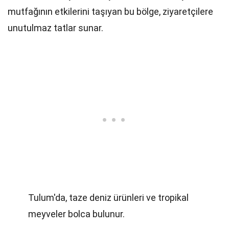
mutfağının etkilerini taşıyan bu bölge, ziyaretçilere
unutulmaz tatlar sunar.
Tulum'da, taze deniz ürünleri ve tropikal
meyveler bolca bulunur.