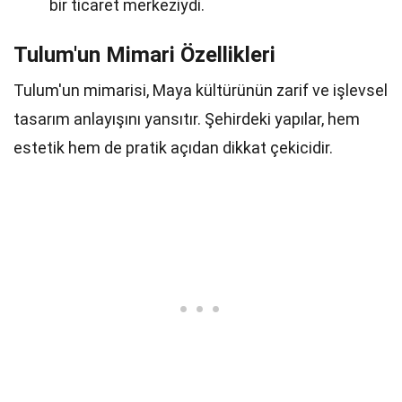
bir ticaret merkeziydi.
Tulum'un Mimari Özellikleri
Tulum'un mimarisi, Maya kültürünün zarif ve işlevsel
tasarım anlayışını yansıtır. Şehirdeki yapılar, hem
estetik hem de pratik açıdan dikkat çekicidir.