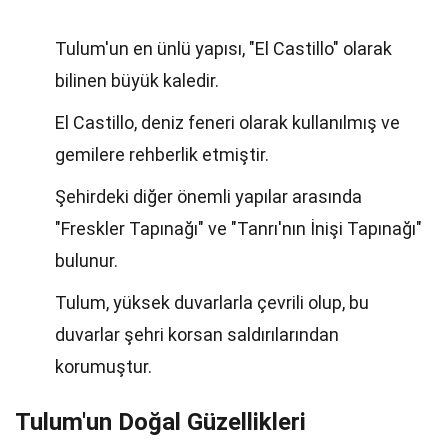
Tulum'un en ünlü yapısı, "El Castillo" olarak
bilinen büyük kaledir.
El Castillo, deniz feneri olarak kullanılmış ve
gemilere rehberlik etmiştir.
Şehirdeki diğer önemli yapılar arasında
"Freskler Tapınağı" ve "Tanrı'nın İnişi Tapınağı"
bulunur.
Tulum, yüksek duvarlarla çevrili olup, bu
duvarlar şehri korsan saldırılarından
korumuştur.
Tulum'un Doğal Güzellikleri