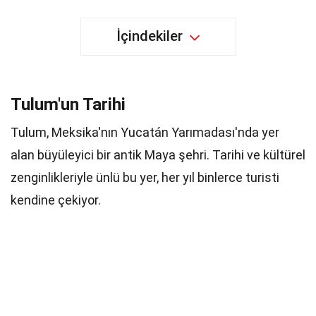
İçindekiler
Tulum'un Tarihi
Tulum, Meksika'nın Yucatán Yarımadası'nda yer
alan büyüleyici bir antik Maya şehri. Tarihi ve kültürel
zenginlikleriyle ünlü bu yer, her yıl binlerce turisti
kendine çekiyor.