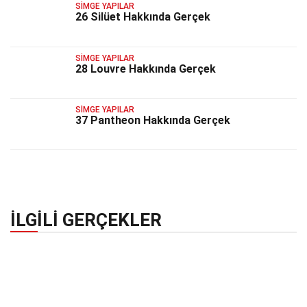
SIMGE YAPILAR
26 Silüet Hakkında Gerçek
SIMGE YAPILAR
28 Louvre Hakkında Gerçek
SIMGE YAPILAR
37 Pantheon Hakkında Gerçek
İLGILI GERÇEKLER