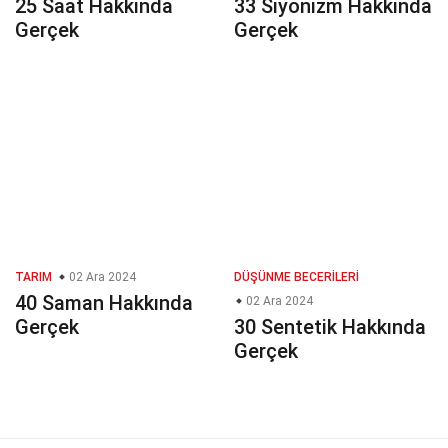
25 Saat Hakkında
33 Siyonizm Hakkında
Gerçek
Gerçek
TARIM
02 Ara 2024
DÜŞÜNME BECERILERI
40 Saman Hakkında
02 Ara 2024
Gerçek
30 Sentetik Hakkında
Gerçek