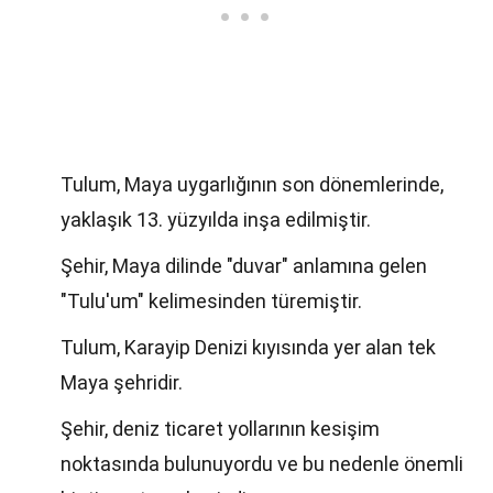
Tulum, Maya uygarlığının son dönemlerinde,
yaklaşık 13. yüzyılda inşa edilmiştir.
Şehir, Maya dilinde "duvar" anlamına gelen
"Tulu'um" kelimesinden türemiştir.
Tulum, Karayip Denizi kıyısında yer alan tek
Maya şehridir.
Şehir, deniz ticaret yollarının kesişim
noktasında bulunuyordu ve bu nedenle önemli