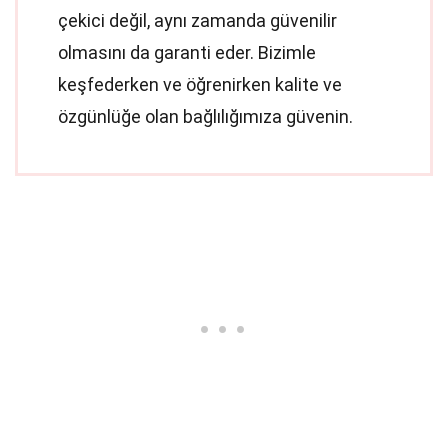
çekici değil, aynı zamanda güvenilir
olmasını da garanti eder. Bizimle
keşfederken ve öğrenirken kalite ve
özgünlüğe olan bağlılığımıza güvenin.