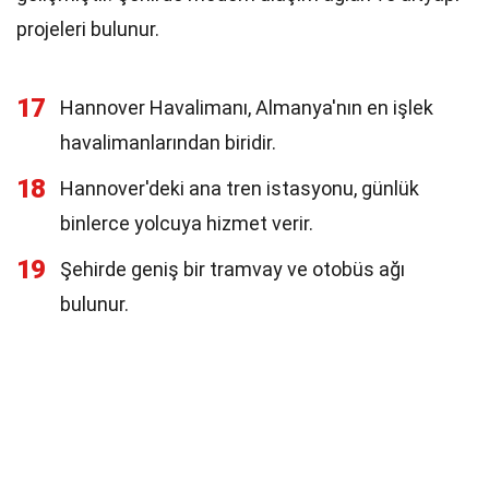
projeleri bulunur.
17
Hannover Havalimanı, Almanya'nın en işlek
havalimanlarından biridir.
18
Hannover'deki ana tren istasyonu, günlük
binlerce yolcuya hizmet verir.
19
Şehirde geniş bir tramvay ve otobüs ağı
bulunur.