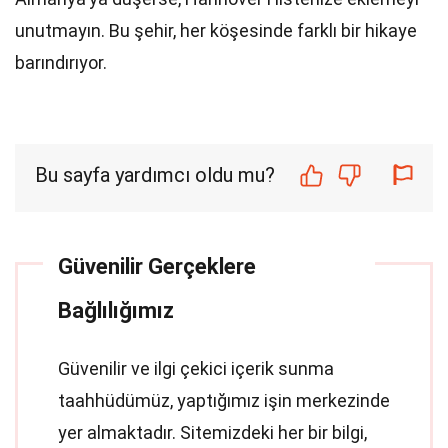
unutmayın. Bu şehir, her köşesinde farklı bir hikaye
barındırıyor.
Bu sayfa yardımcı oldu mu?
Güvenilir Gerçeklere
Bağlılığımız
Güvenilir ve ilgi çekici içerik sunma
taahhüdümüz, yaptığımız işin merkezinde
yer almaktadır. Sitemizdeki her bir bilgi,