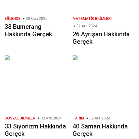
EĞLENCE
30 Oca 2025
MATEMATIK BILIMLERI
38 Bumerang
02 Ara 2024
Hakkında Gerçek
26 Ayrışan Hakkında
Gerçek
SOSYAL BILIMLER
02 Ara 2024
TARIM
02 Ara 2024
33 Siyonizm Hakkında
40 Saman Hakkında
Gerçek
Gerçek