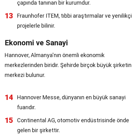
çapında tanınan bir kurumdur.
13
Fraunhofer ITEM, tıbbi araştırmalar ve yenilikçi
projelerle bilinir.
Ekonomi ve Sanayi
Hannover, Almanya'nın önemli ekonomik
merkezlerinden biridir. Şehirde birçok büyük şirketin
merkezi bulunur.
14
Hannover Messe, dünyanın en büyük sanayi
fuarıdır.
15
Continental AG, otomotiv endüstrisinde önde
gelen bir şirkettir.