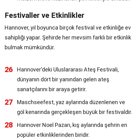
Festivaller ve Etkinlikler
Hannover, yıl boyunca birçok festival ve etkinliğe ev
sahipliği yapar. Şehirde her mevsim farklı bir etkinlik
bulmak mümkündür.
26
Hannover'deki Uluslararası Ateş Festivali,
dünyanın dört bir yanından gelen ateş
sanatçılarını bir araya getirir.
27
Maschseefest, yaz aylarında düzenlenen ve
göl kenarında gerçekleşen büyük bir festivaldir.
28
Hannover Noel Pazarı, kış aylarında şehrin en
popüler etkinliklerinden biridir.