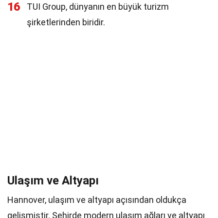
16
TUI Group, dünyanın en büyük turizm
şirketlerinden biridir.
Ulaşım ve Altyapı
Hannover, ulaşım ve altyapı açısından oldukça
gelişmiştir. Şehirde modern ulaşım ağları ve altyapı