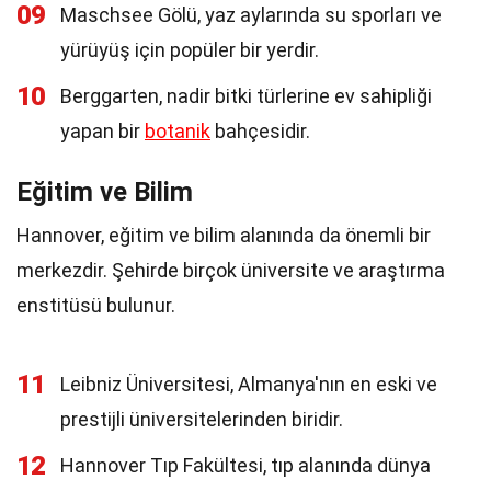
09
Maschsee Gölü, yaz aylarında su sporları ve
yürüyüş için popüler bir yerdir.
10
Berggarten, nadir bitki türlerine ev sahipliği
yapan bir
botanik
bahçesidir.
Eğitim ve Bilim
Hannover, eğitim ve bilim alanında da önemli bir
merkezdir. Şehirde birçok üniversite ve araştırma
enstitüsü bulunur.
11
Leibniz Üniversitesi, Almanya'nın en eski ve
prestijli üniversitelerinden biridir.
12
Hannover Tıp Fakültesi, tıp alanında dünya