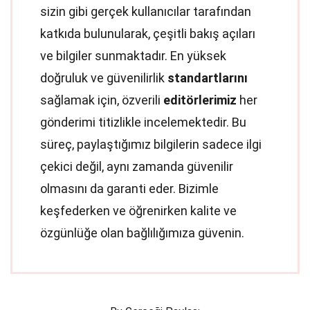
sizin gibi gerçek kullanıcılar tarafından
katkıda bulunularak, çeşitli bakış açıları
ve bilgiler sunmaktadır. En yüksek
doğruluk ve güvenilirlik
standartlarını
sağlamak için, özverili
editörlerimiz
her
gönderimi titizlikle incelemektedir. Bu
süreç, paylaştığımız bilgilerin sadece ilgi
çekici değil, aynı zamanda güvenilir
olmasını da garanti eder. Bizimle
keşfederken ve öğrenirken kalite ve
özgünlüğe olan bağlılığımıza güvenin.