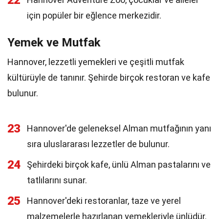
22
için popüler bir eğlence merkezidir.
Yemek ve Mutfak
Hannover, lezzetli yemekleri ve çeşitli mutfak
kültürüyle de tanınır. Şehirde birçok restoran ve kafe
bulunur.
23
Hannover'de geleneksel Alman mutfağının yanı
sıra uluslararası lezzetler de bulunur.
24
Şehirdeki birçok kafe, ünlü Alman pastalarını ve
tatlılarını sunar.
25
Hannover'deki restoranlar, taze ve yerel
malzemelerle hazırlanan yemekleriyle ünlüdür.