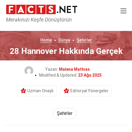
Merakınızı Keşfe Dönüştürün
Home
Dünya
Şehirler
28 Hannover Hakkında Gerçek
Yazan:
Malena Mathias
Modified & Updated:
23 Ağu 2025
Uzman Onaylı
Editoryal Yönergeler
Şehirler