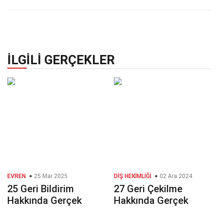
İLGILI GERÇEKLER
EVREN
25 Mar 2025
DIŞ HEKIMLIĞI
02 Ara 2024
25 Geri Bildirim
27 Geri Çekilme
Hakkında Gerçek
Hakkında Gerçek