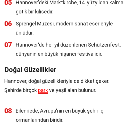
05
Hannover'deki Marktkirche, 14. yüzyıldan kalma
gotik bir kilisedir.
06
Sprengel Müzesi, modern sanat eserleriyle
ünlüdür.
07
Hannover'de her yıl düzenlenen Schützenfest,
dünyanın en büyük nişancı festivalidir.
Doğal Güzellikler
Hannover, doğal güzellikleriyle de dikkat çeker.
Şehirde birçok
park
ve yeşil alan bulunur.
08
Eilenriede, Avrupa'nın en büyük şehir içi
ormanlarından biridir.