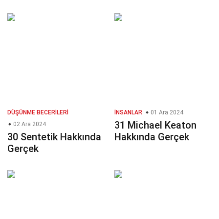
DÜŞÜNME BECERILERI
İNSANLAR
01 Ara 2024
31 Michael Keaton
02 Ara 2024
30 Sentetik Hakkında
Hakkında Gerçek
Gerçek