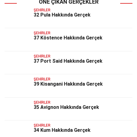
ÖNE ÇIKAN GERÇEKLER
ŞEHIRLER
32 Pula Hakkında Gerçek
ŞEHIRLER
37 Köstence Hakkında Gerçek
ŞEHIRLER
37 Port Said Hakkında Gerçek
ŞEHIRLER
39 Kisangani Hakkında Gerçek
ŞEHIRLER
35 Avignon Hakkında Gerçek
ŞEHIRLER
34 Kum Hakkında Gerçek