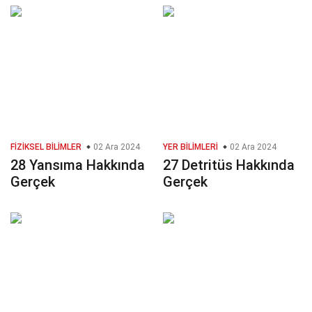
FIZIKSEL BILIMLER
02 Ara 2024
YER BILIMLERI
02 Ara 2024
28 Yansıma Hakkında
27 Detritüs Hakkında
Gerçek
Gerçek