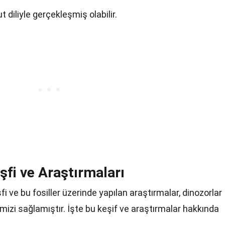
t diliyle gerçekleşmiş olabilir.
fi ve Araştırmaları
i ve bu fosiller üzerinde yapılan araştırmalar, dinozorlar
mizi sağlamıştır. İşte bu keşif ve araştırmalar hakkında