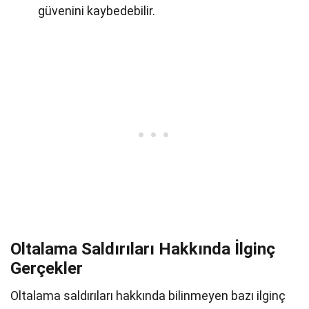
güvenini kaybedebilir.
Oltalama Saldırıları Hakkında İlginç
Gerçekler
Oltalama saldırıları hakkında bilinmeyen bazı ilginç