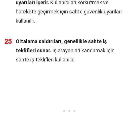
uyarıları içerir.
Kullanıcıları korkutmak ve
harekete geçirmek için sahte güvenlik uyarıları
kullanılır.
25
Oltalama saldırıları, genellikle sahte iş
teklifleri sunar.
İş arayanları kandırmak için
sahte iş teklifleri kullanılır.