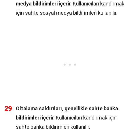
medya bildirimleri içerir.
Kullanıcıları kandırmak
için sahte sosyal medya bildirimleri kullanılır.
29
Oltalama saldırıları, genellikle sahte banka
bildirimleri içerir.
Kullanıcıları kandırmak için
sahte banka bildirimleri kullanılır.