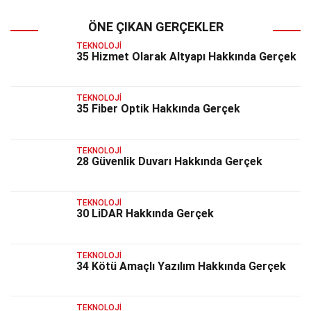
ÖNE ÇIKAN GERÇEKLER
TEKNOLOJI
35 Hizmet Olarak Altyapı Hakkında Gerçek
TEKNOLOJI
35 Fiber Optik Hakkında Gerçek
TEKNOLOJI
28 Güvenlik Duvarı Hakkında Gerçek
TEKNOLOJI
30 LiDAR Hakkında Gerçek
TEKNOLOJI
34 Kötü Amaçlı Yazılım Hakkında Gerçek
TEKNOLOJI