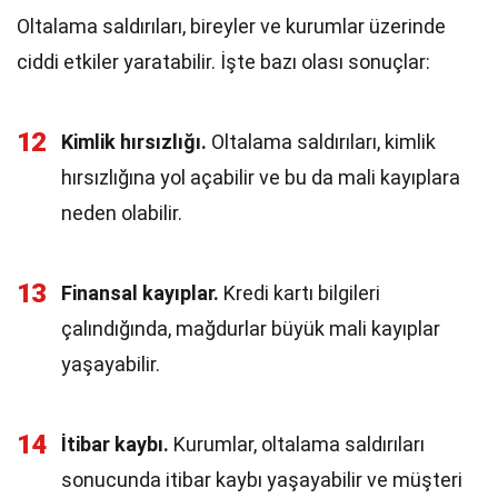
Oltalama saldırıları, bireyler ve kurumlar üzerinde
ciddi etkiler yaratabilir. İşte bazı olası sonuçlar:
12
Kimlik hırsızlığı.
Oltalama saldırıları, kimlik
hırsızlığına yol açabilir ve bu da mali kayıplara
neden olabilir.
13
Finansal kayıplar.
Kredi kartı bilgileri
çalındığında, mağdurlar büyük mali kayıplar
yaşayabilir.
14
İtibar kaybı.
Kurumlar, oltalama saldırıları
sonucunda itibar kaybı yaşayabilir ve müşteri