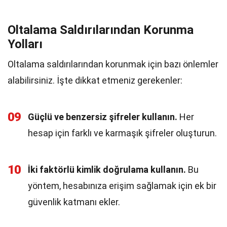
Oltalama Saldırılarından Korunma
Yolları
Oltalama saldırılarından korunmak için bazı önlemler
alabilirsiniz. İşte dikkat etmeniz gerekenler:
09
Güçlü ve benzersiz şifreler kullanın.
Her
hesap için farklı ve karmaşık şifreler oluşturun.
10
İki faktörlü kimlik doğrulama kullanın.
Bu
yöntem, hesabınıza erişim sağlamak için ek bir
güvenlik katmanı ekler.