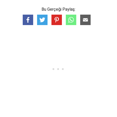
Bu Gerçeği Paylaş: