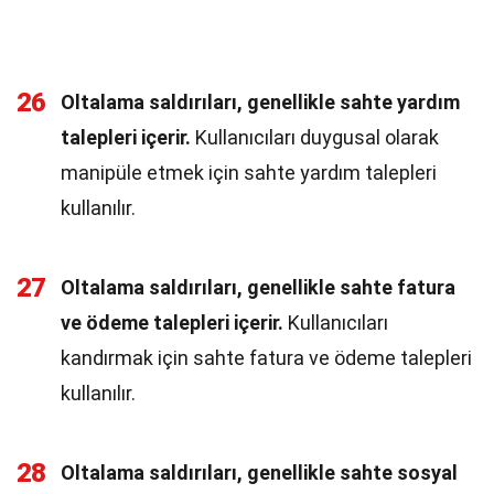
26
Oltalama saldırıları, genellikle sahte yardım
talepleri içerir.
Kullanıcıları duygusal olarak
manipüle etmek için sahte yardım talepleri
kullanılır.
27
Oltalama saldırıları, genellikle sahte fatura
ve ödeme talepleri içerir.
Kullanıcıları
kandırmak için sahte fatura ve ödeme talepleri
kullanılır.
28
Oltalama saldırıları, genellikle sahte sosyal