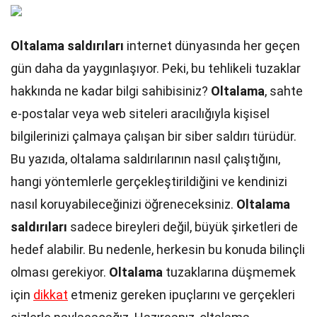
Oltalama saldırıları
internet dünyasında her geçen
gün daha da yaygınlaşıyor. Peki, bu tehlikeli tuzaklar
hakkında ne kadar bilgi sahibisiniz?
Oltalama
, sahte
e-postalar veya web siteleri aracılığıyla kişisel
bilgilerinizi çalmaya çalışan bir siber saldırı türüdür.
Bu yazıda, oltalama saldırılarının nasıl çalıştığını,
hangi yöntemlerle gerçekleştirildiğini ve kendinizi
nasıl koruyabileceğinizi öğreneceksiniz.
Oltalama
saldırıları
sadece bireyleri değil, büyük şirketleri de
hedef alabilir. Bu nedenle, herkesin bu konuda bilinçli
olması gerekiyor.
Oltalama
tuzaklarına düşmemek
için
dikkat
etmeniz gereken ipuçlarını ve gerçekleri