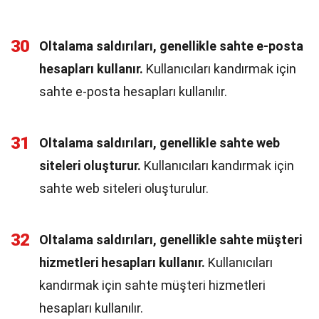
30
Oltalama saldırıları, genellikle sahte e-posta
hesapları kullanır.
Kullanıcıları kandırmak için
sahte e-posta hesapları kullanılır.
31
Oltalama saldırıları, genellikle sahte web
siteleri oluşturur.
Kullanıcıları kandırmak için
sahte web siteleri oluşturulur.
32
Oltalama saldırıları, genellikle sahte müşteri
hizmetleri hesapları kullanır.
Kullanıcıları
kandırmak için sahte müşteri hizmetleri
hesapları kullanılır.