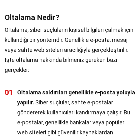
Oltalama Nedir?
Oltalama, siber suçluların kişisel bilgileri çalmak için
kullandığı bir yöntemdir. Genellikle e-posta, mesaj
veya sahte web siteleri aracılığıyla gerçekleştirilir.
İşte oltalama hakkında bilmeniz gereken bazı
gerçekler:
01
Oltalama saldırıları genellikle e-posta yoluyla
yapılır.
Siber suçlular, sahte e-postalar
göndererek kullanıcıları kandırmaya çalışır. Bu
e-postalar, genellikle bankalar veya popüler
web siteleri gibi güvenilir kaynaklardan