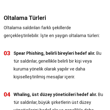
Oltalama Türleri
Oltalama saldırıları farklı şekillerde
gerçekleştirilebilir. İşte en yaygın oltalama türleri:
03
Spear Phishing, belirli bireyleri hedef alır.
Bu
tür saldırılar, genellikle belirli bir kişi veya
kuruma yönelik olarak yapılır ve daha
kişiselleştirilmiş mesajlar içerir.
04
Whaling, üst düzey yöneticileri hedef alır.
Bu
tür saldırılar, büyük şirketlerin üst düzey