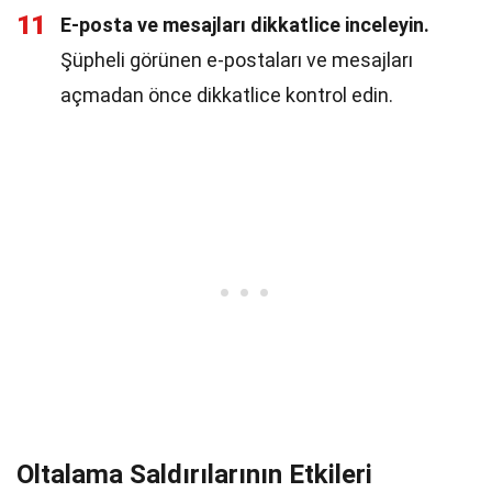
11
E-posta ve mesajları dikkatlice inceleyin.
Şüpheli görünen e-postaları ve mesajları
açmadan önce dikkatlice kontrol edin.
Oltalama Saldırılarının Etkileri