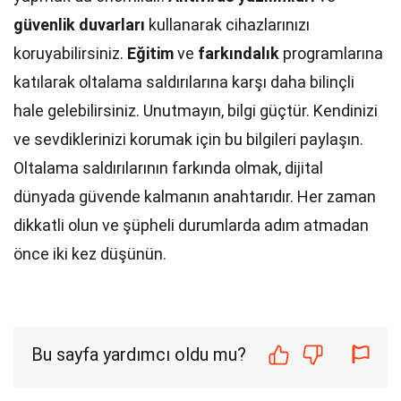
güvenlik duvarları
kullanarak cihazlarınızı
koruyabilirsiniz.
Eğitim
ve
farkındalık
programlarına
katılarak oltalama saldırılarına karşı daha bilinçli
hale gelebilirsiniz. Unutmayın, bilgi güçtür. Kendinizi
ve sevdiklerinizi korumak için bu bilgileri paylaşın.
Oltalama saldırılarının farkında olmak, dijital
dünyada güvende kalmanın anahtarıdır. Her zaman
dikkatli olun ve şüpheli durumlarda adım atmadan
önce iki kez düşünün.
Bu sayfa yardımcı oldu mu?