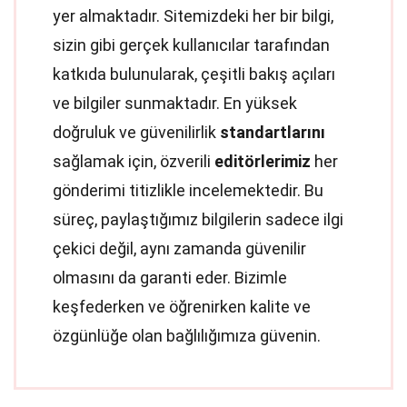
yer almaktadır. Sitemizdeki her bir bilgi,
sizin gibi gerçek kullanıcılar tarafından
katkıda bulunularak, çeşitli bakış açıları
ve bilgiler sunmaktadır. En yüksek
doğruluk ve güvenilirlik
standartlarını
sağlamak için, özverili
editörlerimiz
her
gönderimi titizlikle incelemektedir. Bu
süreç, paylaştığımız bilgilerin sadece ilgi
çekici değil, aynı zamanda güvenilir
olmasını da garanti eder. Bizimle
keşfederken ve öğrenirken kalite ve
özgünlüğe olan bağlılığımıza güvenin.