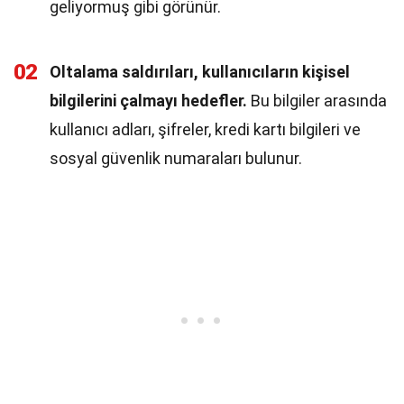
geliyormuş gibi görünür.
02
Oltalama saldırıları, kullanıcıların kişisel
bilgilerini çalmayı hedefler.
Bu bilgiler arasında
kullanıcı adları, şifreler, kredi kartı bilgileri ve
sosyal güvenlik numaraları bulunur.