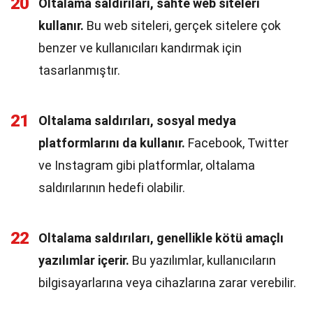
20
Oltalama saldırıları, sahte web siteleri
kullanır.
Bu web siteleri, gerçek sitelere çok
benzer ve kullanıcıları kandırmak için
tasarlanmıştır.
21
Oltalama saldırıları, sosyal medya
platformlarını da kullanır.
Facebook, Twitter
ve Instagram gibi platformlar, oltalama
saldırılarının hedefi olabilir.
22
Oltalama saldırıları, genellikle kötü amaçlı
yazılımlar içerir.
Bu yazılımlar, kullanıcıların
bilgisayarlarına veya cihazlarına zarar verebilir.