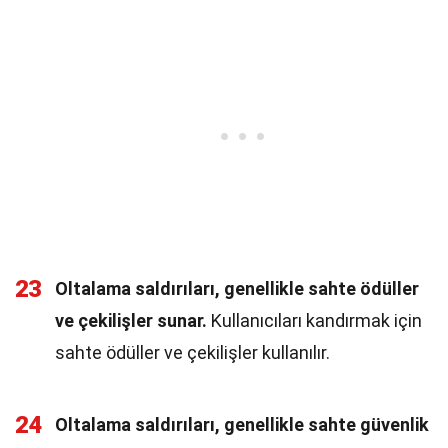
23
Oltalama saldırıları, genellikle sahte ödüller
ve çekilişler sunar.
Kullanıcıları kandırmak için
sahte ödüller ve çekilişler kullanılır.
24
Oltalama saldırıları, genellikle sahte güvenlik