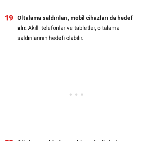
19
Oltalama saldırıları, mobil cihazları da hedef
alır.
Akıllı telefonlar ve tabletler, oltalama
saldırılarının hedefi olabilir.