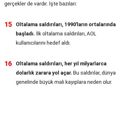
gerçekler de vardır. İşte bazıları:
15
Oltalama saldırıları, 1990'ların ortalarında
başladı.
İlk oltalama saldırıları, AOL
kullanıcılarını hedef aldı.
16
Oltalama saldırıları, her yıl milyarlarca
dolarlık zarara yol açar.
Bu saldırılar, dünya
genelinde büyük mali kayıplara neden olur.