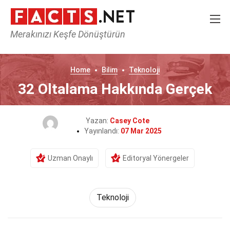
Merakınızı Keşfe Dönüştürün
Home
Bilim
Teknoloji
32 Oltalama Hakkında Gerçek
Yazan:
Casey Cote
Yayınlandı:
07 Mar 2025
Uzman Onaylı
Editoryal Yönergeler
Teknoloji