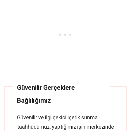
Güvenilir Gerçeklere
Bağlılığımız
Güvenilir ve ilgi çekici içerik sunma
taahhüdümüz, yaptığımız işin merkezinde