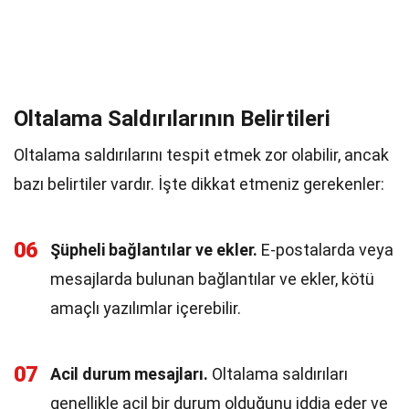
Oltalama Saldırılarının Belirtileri
Oltalama saldırılarını tespit etmek zor olabilir, ancak
bazı belirtiler vardır. İşte dikkat etmeniz gerekenler:
06
Şüpheli bağlantılar ve ekler.
E-postalarda veya
mesajlarda bulunan bağlantılar ve ekler, kötü
amaçlı yazılımlar içerebilir.
07
Acil durum mesajları.
Oltalama saldırıları
genellikle acil bir durum olduğunu iddia eder ve