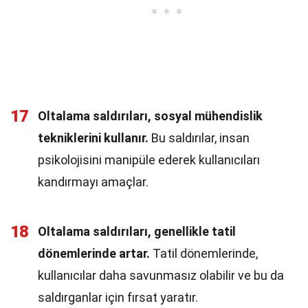
17
Oltalama saldırıları, sosyal mühendislik
tekniklerini kullanır.
Bu saldırılar, insan
psikolojisini manipüle ederek kullanıcıları
kandırmayı amaçlar.
18
Oltalama saldırıları, genellikle tatil
dönemlerinde artar.
Tatil dönemlerinde,
kullanıcılar daha savunmasız olabilir ve bu da
saldırganlar için fırsat yaratır.