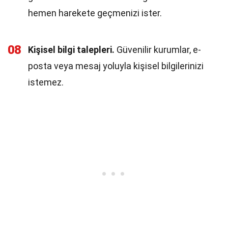
hemen harekete geçmenizi ister.
08
Kişisel bilgi talepleri.
Güvenilir kurumlar, e-
posta veya mesaj yoluyla kişisel bilgilerinizi
istemez.