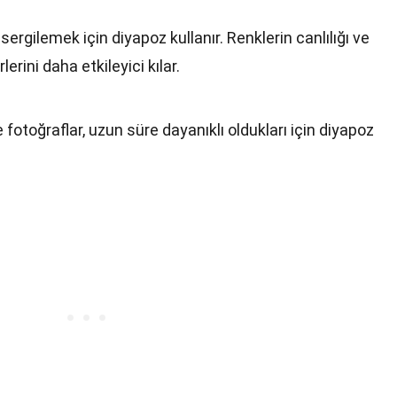
 sergilemek için diyapoz kullanır. Renklerin canlılığı ve
lerini daha etkileyici kılar.
 fotoğraflar, uzun süre dayanıklı oldukları için diyapoz